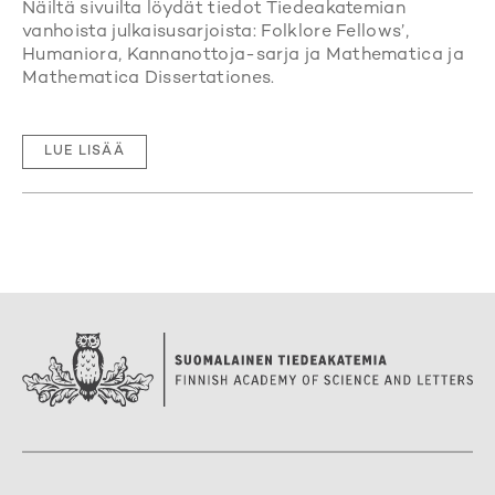
Näiltä sivuilta löydät tiedot Tiedeakatemian
vanhoista julkaisusarjoista: Folklore Fellows’,
Humaniora, Kannanottoja-sarja ja Mathematica ja
Mathematica Dissertationes.
LUE LISÄÄ