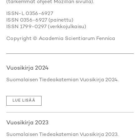
(tarkemmat ohjeet Mozillan sivulla).
ISSN-L 0356-6927
ISSN 0356-6927 (painettu)
ISSN 1799-0297 (verkkojulkaisu)
Copyright © Academia Scientiarum Fennica
Vuosikirja 2024
Suomalaisen Tiedeakatemian Vuosikirja 2024.
LUE LISÄÄ
Vuosikirja 2023
Suomalaisen Tiedeakatemian Vuosikirja 2023.