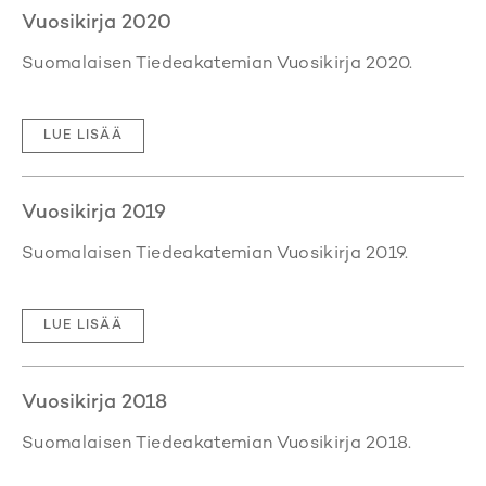
Vuosikirja 2020
Suomalaisen Tiedeakatemian Vuosikirja 2020.
LUE LISÄÄ
Vuosikirja 2019
Suomalaisen Tiedeakatemian Vuosikirja 2019.
LUE LISÄÄ
Vuosikirja 2018
Suomalaisen Tiedeakatemian Vuosikirja 2018.