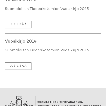
Vuosikirja 2015
Suomalaisen Tiedeakatemian Vuosikirja 2015.
LUE LISÄÄ
Vuosikirja 2014
Suomalaisen Tiedeakatemian Vuosikirja 2014.
LUE LISÄÄ