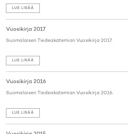
LUE LISÄÄ
Vuosikirja 2017
Suomalaisen Tiedeakatemian Vuosikirja 2017.
LUE LISÄÄ
Vuosikirja 2016
Suomalaisen Tiedeakatemian Vuosikirja 2016.
LUE LISÄÄ