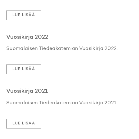
LUE LISÄÄ
Vuosikirja 2022
Suomalaisen Tiedeakatemian Vuosikirja 2022.
LUE LISÄÄ
Vuosikirja 2021
Suomalaisen Tiedeakatemian Vuosikirja 2021.
LUE LISÄÄ