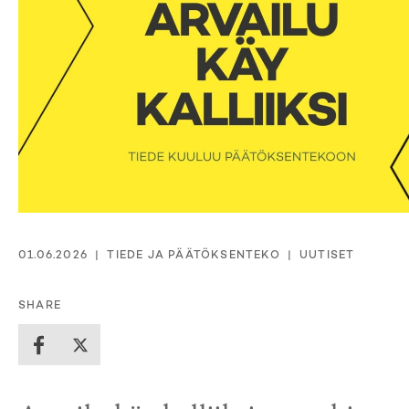
01.06.2026
TIEDE JA PÄÄTÖKSENTEKO
UUTISET
SHARE