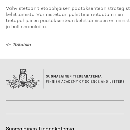
Vahvistetaan tietopohjaisen päätöksenteon strategis
kehittämistä. Varmistetaan poliittinen sitoutuminen
tietopohjaisen päätöksenteon kehittämiseen eri minist
ja hallinnonaloilla.
<- Takaisin
Suomalainen Tiedeakatemia