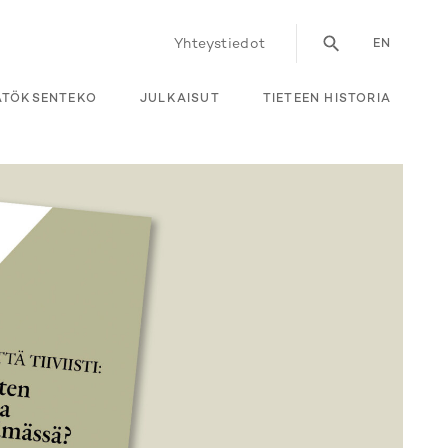
Yhteystiedot
EN
ÄÄTÖKSENTEKO
JULKAISUT
TIETEEN HISTORIA