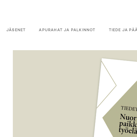
JÄSENET
APURAHAT JA PALKINNOT
TIEDE JA P