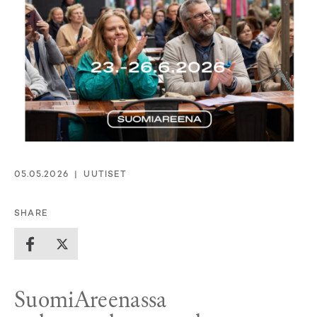
05.05.2026
UUTISET
SHARE
SuomiAreenassa