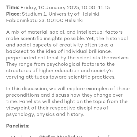
Time:
Friday, 10 January 2025, 10:00-11.15
Place:
Studium 1, University of Helsinki,
Fabianinkatu 33, 00100 Helsinki
A mix of material, social, and intellectual factors
make scientific insights possible. Yet, the historical
and social aspects of creativity often take a
backseat to the idea of individual brilliance,
perpetuated not least by the scientists themselves.
They range from psychological factors to the
structures of higher education and society’s
varying attitudes toward scientific practices.
In this discussion, we will explore examples of these
preconditions and discuss how they change over
time. Panelists will shed light on the topic from the
viewpoint of their respective disciplines of
psychology, physics and history.
Panelists: