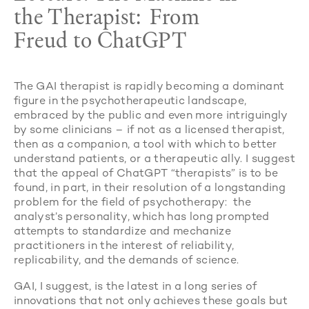
the Therapist: From
Freud to ChatGPT
The GAI therapist is rapidly becoming a dominant
figure in the psychotherapeutic landscape,
embraced by the public and even more intriguingly
by some clinicians – if not as a licensed therapist,
then as a companion, a tool with which to better
understand patients, or a therapeutic ally. I suggest
that the appeal of ChatGPT “therapists” is to be
found, in part, in their resolution of a longstanding
problem for the field of psychotherapy: the
analyst’s personality, which has long prompted
attempts to standardize and mechanize
practitioners in the interest of reliability,
replicability, and the demands of science.
GAI, I suggest, is the latest in a long series of
innovations that not only achieves these goals but