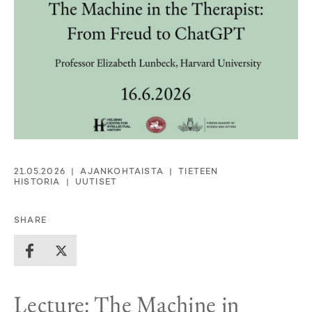
21.05.2026
AJANKOHTAISTA
TIETEEN
HISTORIA
UUTISET
SHARE
Lecture: The Machine in