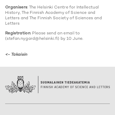
Organisers
: The Helsinki Centre for Intellectual
History, The Finnish Academy of Science and
Letters and The Finnish Society of Sciences and
Letters
Registration
: Please send an email to
(stefan.nygard@helsinki.fi) by 10 June.
<- Takaisin