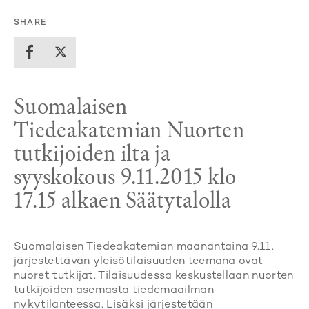
SHARE
Suomalaisen
Tiedeakatemian Nuorten
tutkijoiden ilta ja
syyskokous 9.11.2015 klo
17.15 alkaen Säätytalolla
Suomalaisen Tiedeakatemian maanantaina 9.11.
järjestettävän yleisötilaisuuden teemana ovat
nuoret tutkijat. Tilaisuudessa keskustellaan nuorten
tutkijoiden asemasta tiedemaailman
nykytilanteessa. Lisäksi järjestetään