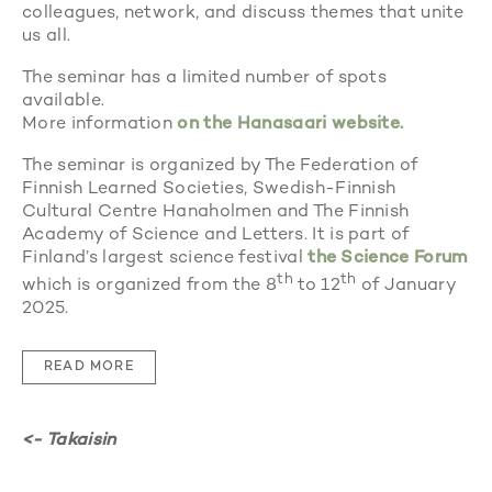
colleagues, network, and discuss themes that unite
us all.
The seminar has a limited number of spots
available.
More information
on the Hanasaari website.
The seminar is organized by The Federation of
Finnish Learned Societies, Swedish-Finnish
Cultural Centre Hanaholmen and The Finnish
Academy of Science and Letters. It is part of
Finland’s largest science festival
the Science Forum
th
th
which is organized from the 8
to 12
of January
2025.
READ MORE
<- Takaisin